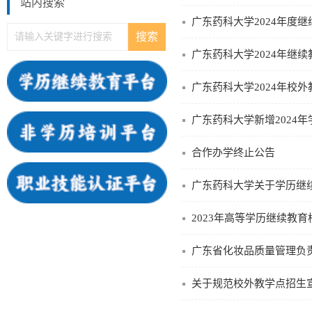
站内搜索
广东药科大学2024年度
广东药科大学2024年继
广东药科大学2024年校
广东药科大学新增2024
合作办学终止公告
广东药科大学关于学历继
2023年高等学历继续教
广东省化妆品质量管理负
关于规范校外教学点招生