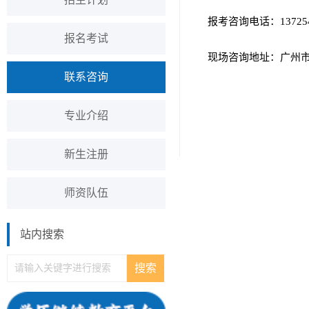
报考咨询电话：137254
报名考试
现场咨询地址：广州市
联系咨询
专业介绍
新生注册
师资队伍
站内搜索