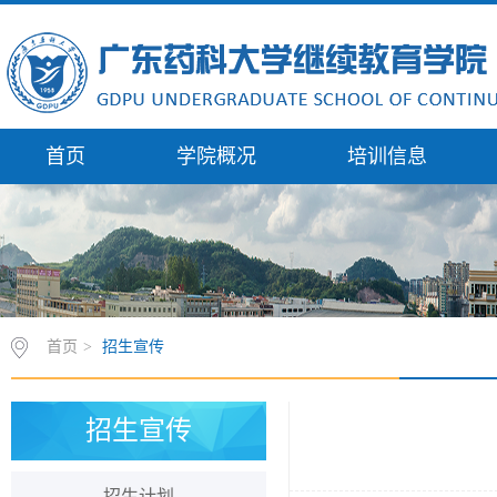
首页
学院概况
培训信息
首页
>
招生宣传
招生宣传
招生计划