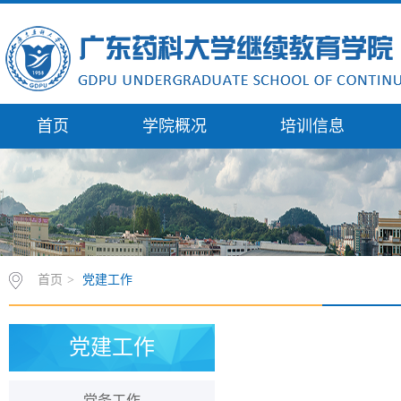
首页
学院概况
培训信息
首页
>
党建工作
党建工作
党务工作