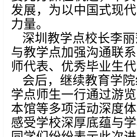
发展，为以中国式现代
力量。
深圳教学点校长李丽
与教学点加强沟通联系
师代表、优秀毕业生代
会后，继续教育学院
学点师生一行通过游览
本馆等多项活动深度体
感受学校深厚底蕴与学
同学们纷纷表示此次进