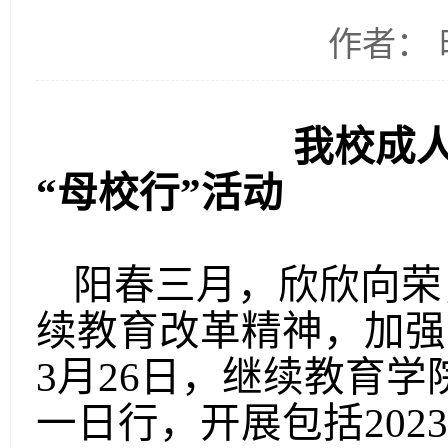
作者： 时
我校成人
“母校行”活动
阳春三月，欣欣向荣
续教育改革精神，加强
3月2
6
日，继续教育学
一日行，开展包括
20