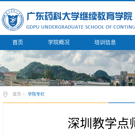
首页
学院概况
培训信息
首页
>
学院专栏
深圳教学点