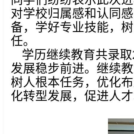
对学校归属感和认同感
备，学好专业技能，树
任。
学历继续教育
共录取
发展稳步前进。继续教
树人根本任务，优化布
化转型发展，促进人才