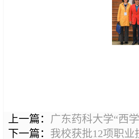
上一篇：
广东药科大学“西
下一篇：
我校获批12项职