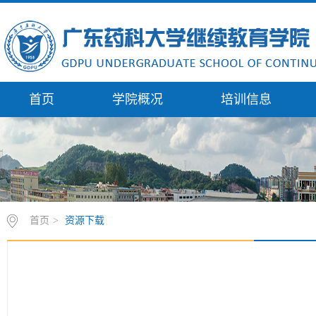
首页
学院概况
培训信息
首页
>
资源下载