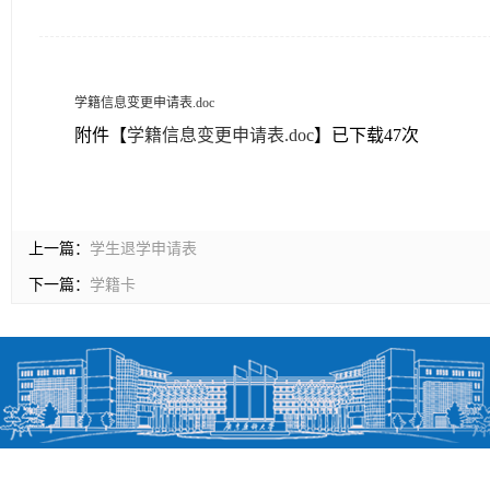
学籍信息变更申请表.doc
附件【
学籍信息变更申请表.doc
】已下载
47
次
上一篇：
学生退学申请表
下一篇：
学籍卡