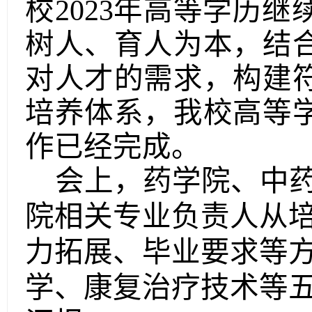
校2023年高等学历继
树人、育人为本，结
对人才的需求，构建
培养体系，
我校
高等
作已经完成。
会上，
药学院、中
院相关
专业负责人
从
力拓展、毕业要求等
学、康复治疗技术等