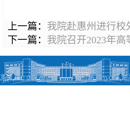
上一篇：
我院赴惠州进行校
下一篇：
我院召开2023年