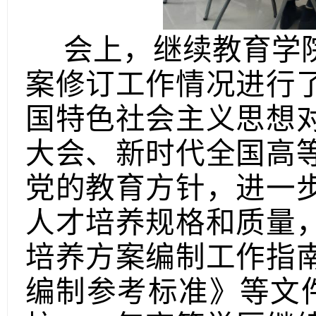
会上，继续教育学
案修订工作
情况进行
国特色社会主义思想
大会、新时代全国高
党的教育方针，
进一
人才培养规格和质量
培养方案编制工作指
编制参考标准》
等文