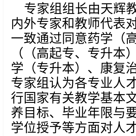
专家组组长由天辉
内外专家
和教师代表
一致通过同意药学（
（（高起专、专升本
学（专升本）、康复
专家组认为各专业
人
行国家有关教学基本
养目标、毕业年限与
学位授予等方面对人