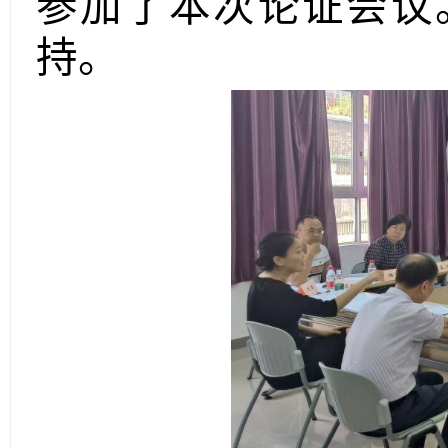
参加了本次论证会议
持。