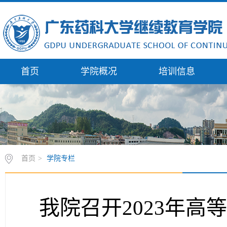
首页
学院概况
培训信息
首页
>
学院专栏
我院召开2023年