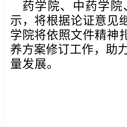
药学院、中药学院
示，将
根据论证意见
学院将依照文件精神
养方案修订工作
，助
量发展
。