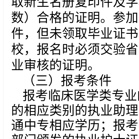
取新生名册复印件及学
数）合格的证明。参加
件，但未领取毕业证书
校，报名时必须交验省
业审核的证明。
（三）报考条件
报考临床医学类专业
的相应类别的执业助理
通中专相应学历；报考