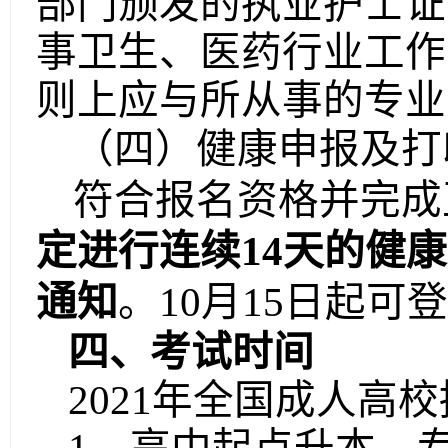
部门颁发的执业护士证
事卫生、医药行业工作
则上应与所从事的专业
（四）
健康申报及
打
符合报名资格并完成
定进行连续14天的健
通知
。
10月15日起
四、
考试时间
2021
年全国成人高校