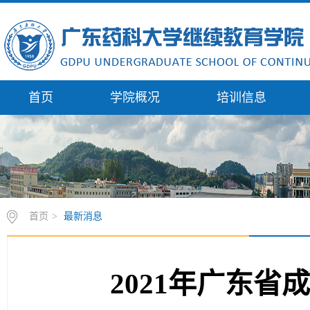
首页
学院概况
培训信息
首页
>
最新消息
2021年广东