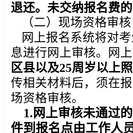
退还。未交纳报名费的
（二）现场资格审核
网上报名系统将对考
息进行网上审核。网上
区县以及
25周岁以上
传相关材料后，须在报
场资格审核。
1.网上审核未通过
件到报名点由工作人