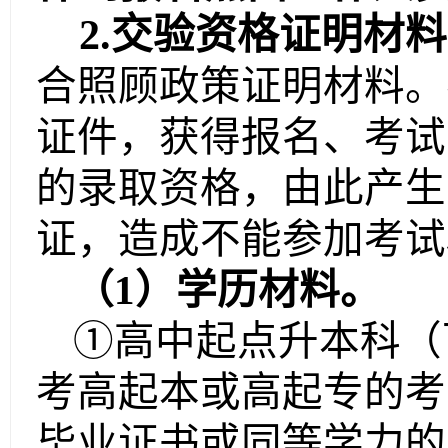
2.交验资格证明材
合照顾政策证明材料。
证件，获得报名、考试
的录取资格，由此产生
证，造成不能参加考试
（
1）学历材料。
①高中起点升本科（
考高起本或高起专的考
毕业证书或同等学力的