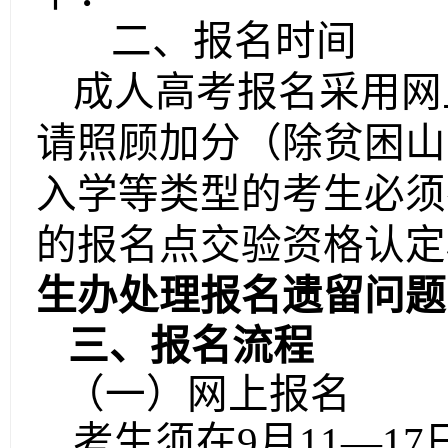
二、
报名时间
成人高考报名采用网
请照顾加分（除贫困山
入学等类型的考生必须
的报名点交验资格认定
生办处理报名遗留问题
三
、报名流程
（一）网上报名
考生须在
9月11
—
1