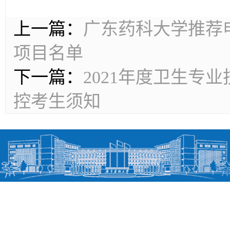
上一篇：
广东药科大学推荐
项目名单
下一篇：
2021年度卫生专
控考生须知