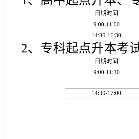
1、
高中起点升本、
日期时间
9:00-11:00
14:30-16:30
2、专科起点升本考
日期时间
9:00-11:30
14:30-17:00