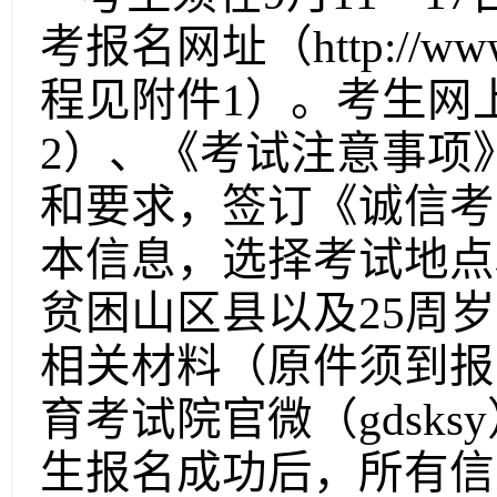
考报名网址（http://ww
程见附件1）。考生网
2）、《考试注意事项
和要求，签订《诚信考
本信息，选择考试地点
贫困山区县以及25周
相关材料（原件须到报
育考试院官微（gdsk
生报名成功后，所有信