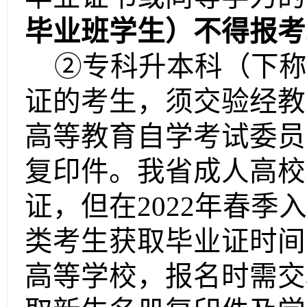
毕业班学生）不得报考
②专科升本科（下称
证的考生，须交验经教
高等教育自学考试委员
复印件。我省成人高校
证，但在2022年春
类考生获取毕业证时间
高等学校，报名时需交